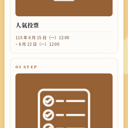
人氣投票
115 年 6 月 15 日（一）12:00
~ 6 月 22 日（一）12:00
03 STEP