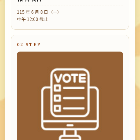
115 年 6 月 8 日（一）
中午 12:00 截止
02 STEP