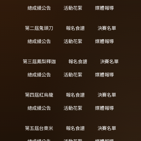
總成績公告
活動花絮
媒體報導
第二屆鬼頭刀
報名食譜
決賽名單
總成績公告
活動花絮
媒體報導
第三屆鳳梨釋迦
報名食譜
決賽名單
總成績公告
活動花絮
媒體報導
第四屆紅烏龍
報名食譜
決賽名單
總成績公告
活動花絮
媒體報導
第五屆台東米
報名食譜
決賽名單