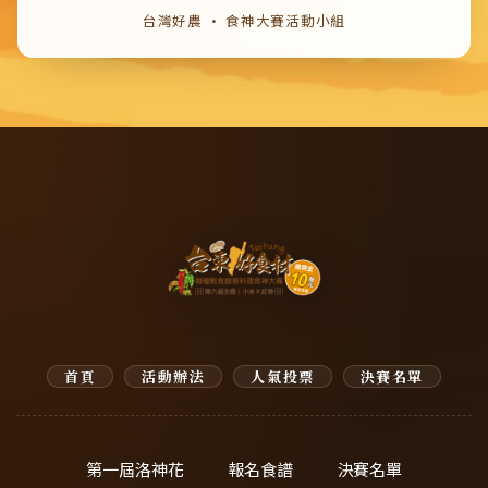
台灣好農 · 食神大賽活動小組
首頁
活動辦法
人氣投票
決賽名單
第一屆洛神花
報名食譜
決賽名單