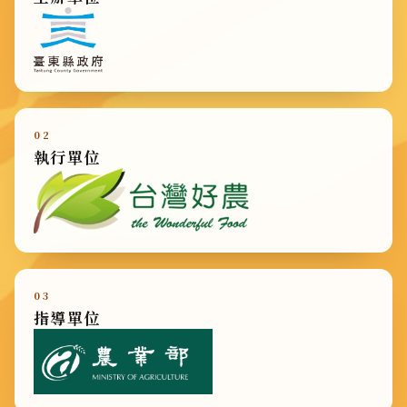
02
執行單位
03
指導單位