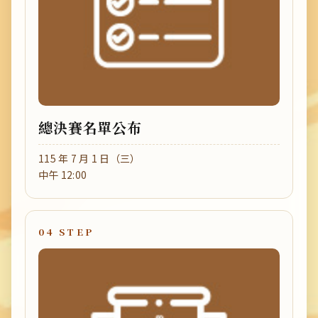
總決賽名單公布
115 年 7 月 1 日（三）
中午 12:00
04 STEP