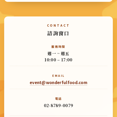
CONTACT
諮詢窗口
服務時間
週一 ~ 週五
10:00 – 17:00
EMAIL
event@wonderfulfood.com
電話
02-8789-0079