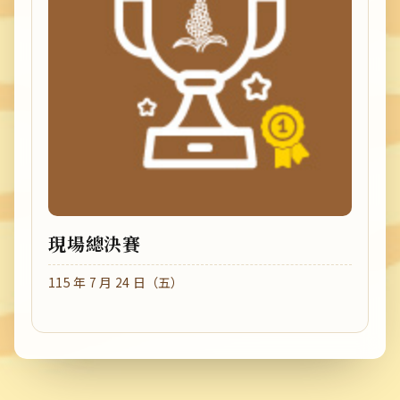
現場總決賽
115 年 7 月 24 日（五）