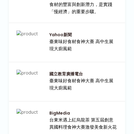
食材的豐富與創新潛力，是實踐
「慢經濟」的重要步驟。
Yahoo新聞
臺東味好食材食神大賽 高中生展
現大廚風範
國立教育廣播電台
臺東味好食材食神大賽 高中生展
現大廚風範
BigMedia
台東米遇上紅烏龍茶 第五屆創意
異國料理食神大賽激發美食新火花