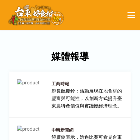
媒體報導
工商時報
縣長饒慶鈴：活動展現在地食材的
豐富與可能性，以創新方式提升臺
東農特產價值與實踐慢經濟理念。
中時新聞網
饒慶鈴表示，透過比賽可看見台東