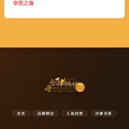
幸芙之迦
首頁
活動辦法
人氣投票
決賽名單