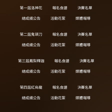
第一屆洛神花
報名食譜
決賽名單
總成績公告
活動花絮
媒體報導
第二屆鬼頭刀
報名食譜
決賽名單
總成績公告
活動花絮
媒體報導
第三屆鳳梨釋迦
報名食譜
決賽名單
總成績公告
活動花絮
媒體報導
第四屆紅烏龍
報名食譜
決賽名單
總成績公告
活動花絮
媒體報導