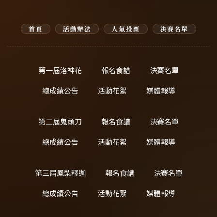
首頁
活動辦法
人氣投票
決賽名單
第一屆洛神花
報名食譜
決賽名單
總成績公告
活動花絮
媒體報導
第二屆鬼頭刀
報名食譜
決賽名單
總成績公告
活動花絮
媒體報導
第三屆鳳梨釋迦
報名食譜
決賽名單
總成績公告
活動花絮
媒體報導