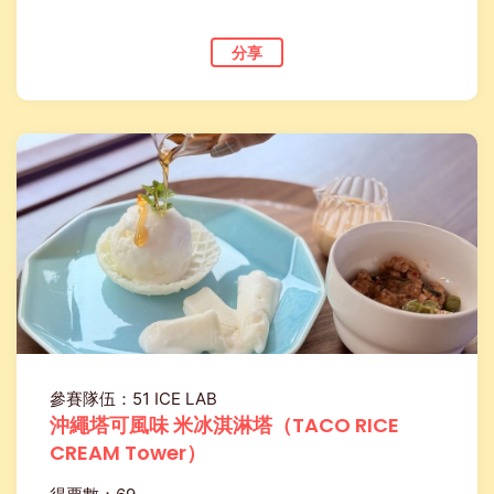
分享
參賽隊伍：51 ICE LAB
沖繩塔可風味 米冰淇淋塔（TACO RICE
CREAM Tower）