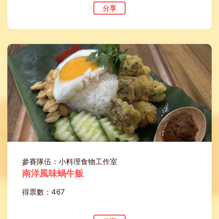
分享
參賽隊伍：小料理食物工作室
南洋風味蝸牛飯
得票數：467