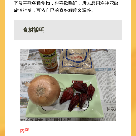
平常喜歡各種食物，也喜歡嚐鮮，所以想用洛神花做
成涼拌菜，可依自已的喜好程度來調整。
食材說明
內容