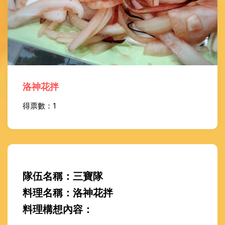
洛神花拌
得票數：1
隊伍名稱：三寶隊
料理名稱：洛神花拌
料理構想內容：