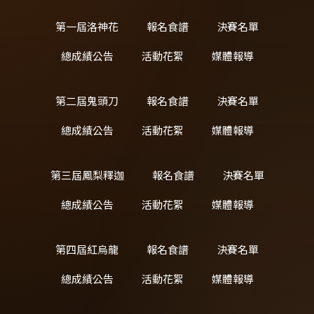
第一屆洛神花
報名食譜
決賽名單
總成績公告
活動花絮
媒體報導
第二屆鬼頭刀
報名食譜
決賽名單
總成績公告
活動花絮
媒體報導
第三屆鳳梨釋迦
報名食譜
決賽名單
總成績公告
活動花絮
媒體報導
第四屆紅烏龍
報名食譜
決賽名單
總成績公告
活動花絮
媒體報導