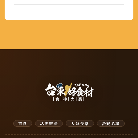
首頁
活動辦法
人氣投票
決賽名單