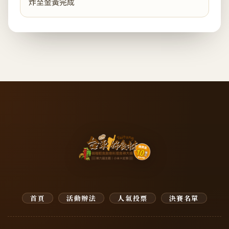
炸至金黃完成
首頁
活動辦法
人氣投票
決賽名單