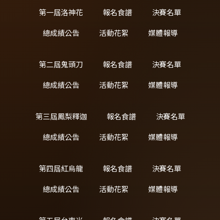
第一屆洛神花
報名食譜
決賽名單
總成績公告
活動花絮
媒體報導
第二屆鬼頭刀
報名食譜
決賽名單
總成績公告
活動花絮
媒體報導
第三屆鳳梨釋迦
報名食譜
決賽名單
總成績公告
活動花絮
媒體報導
第四屆紅烏龍
報名食譜
決賽名單
總成績公告
活動花絮
媒體報導