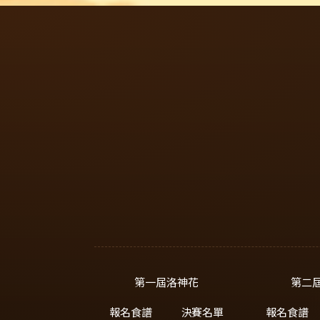
第一屆洛神花
第二
報名食譜
決賽名單
報名食譜