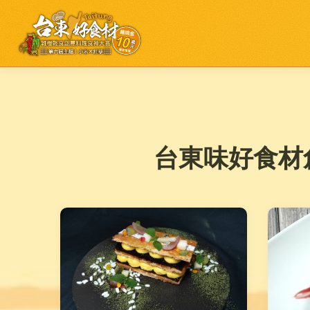
台東味好食材