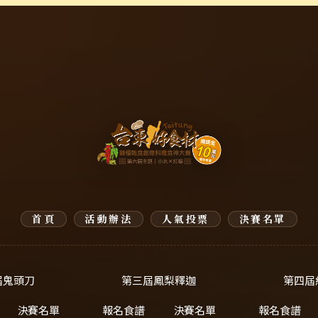
首頁
活動辦法
人氣投票
決賽名單
屆鬼頭刀
第三屆鳳梨釋迦
第四屆
決賽名單
報名食譜
決賽名單
報名食譜