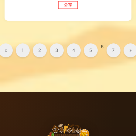
分享
6
«
1
2
3
4
5
7
»