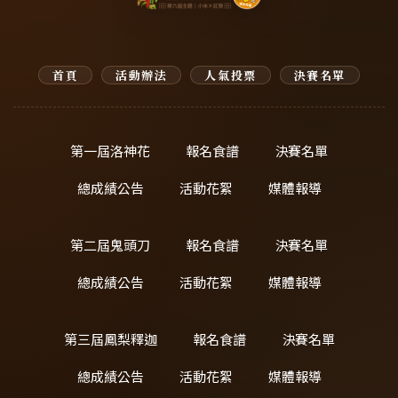
首頁
活動辦法
人氣投票
決賽名單
第一屆洛神花
報名食譜
決賽名單
總成績公告
活動花絮
媒體報導
第二屆鬼頭刀
報名食譜
決賽名單
總成績公告
活動花絮
媒體報導
第三屆鳳梨釋迦
報名食譜
決賽名單
總成績公告
活動花絮
媒體報導