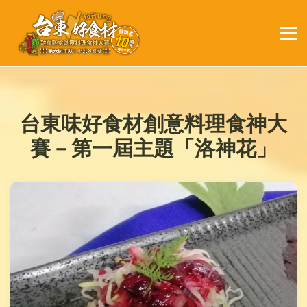
台東味好食材創意料理食神大
賽－第一屆主題「洛神花」